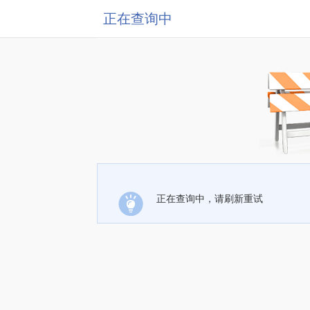
正在查询中
正在查询中，请刷新重试