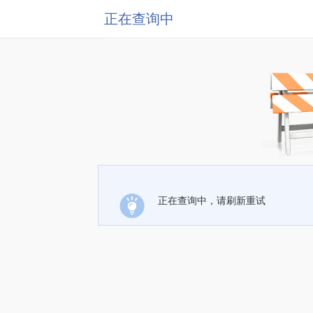
正在查询中
正在查询中，请刷新重试