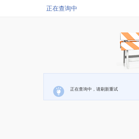
正在查询中
正在查询中，请刷新重试