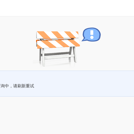
查询中，请刷新重试