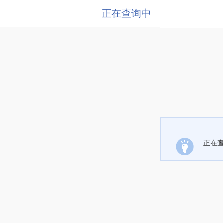
正在查询中
正在