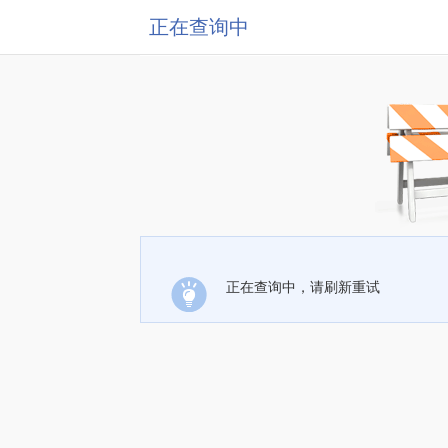
正在查询中
正在查询中，请刷新重试