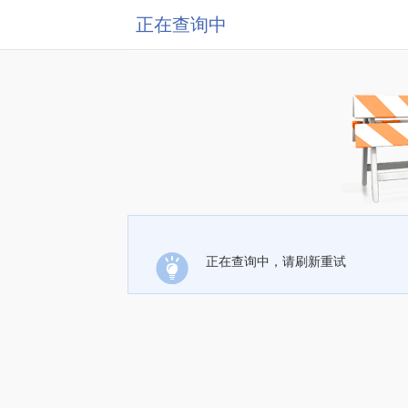
正在查询中
正在查询中，请刷新重试