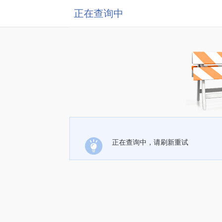
正在查询中
正在查询中，请刷新重试