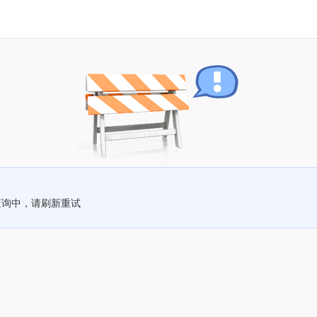
查询中，请刷新重试