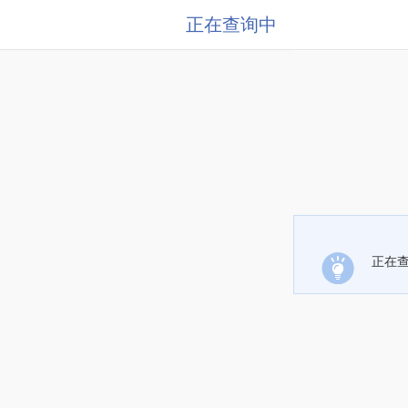
正在查询中
正在