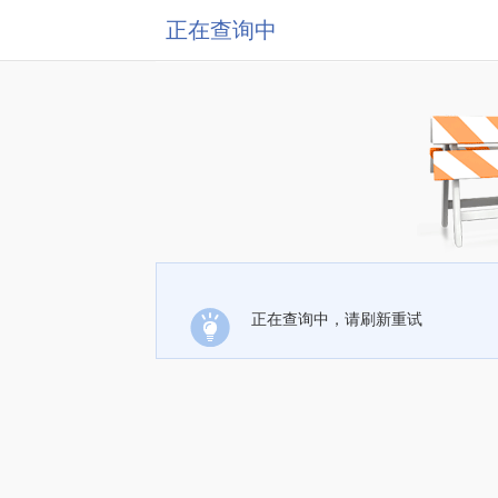
正在查询中
正在查询中，请刷新重试