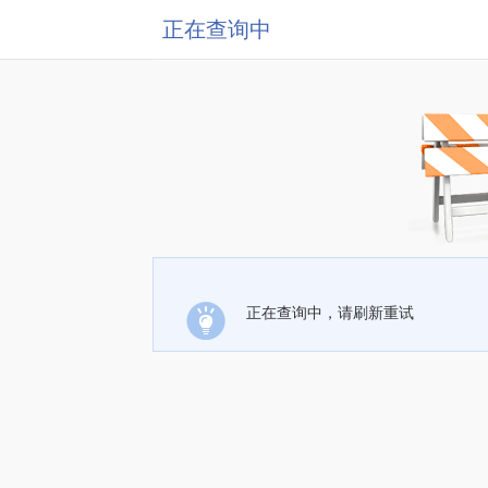
正在查询中
正在查询中，请刷新重试