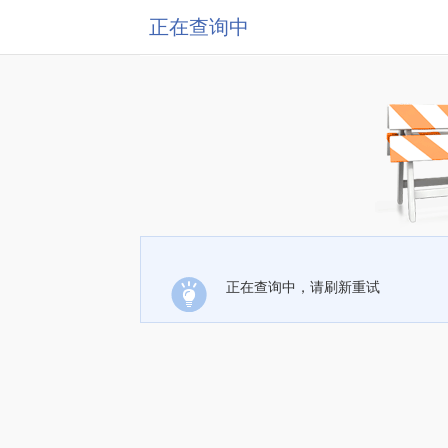
正在查询中
正在查询中，请刷新重试