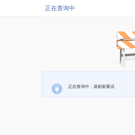
正在查询中
正在查询中，请刷新重试