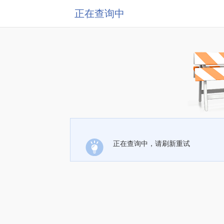
正在查询中
正在查询中，请刷新重试