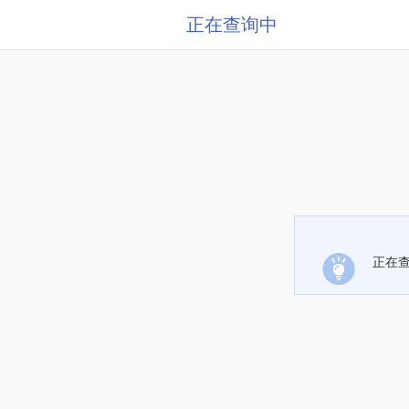
正在查询中
正在