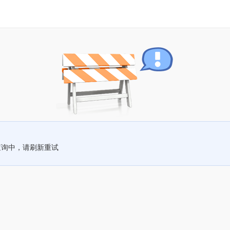
查询中，请刷新重试