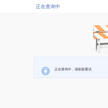
正在查询中
正在查询中，请刷新重试